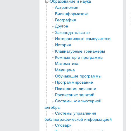
Образование и наука
Астрономия
Биоинформатика
География
Другое
Законодательство
Интерактивные самоучители
История
Клавиатурные тренажёры
Компьютер и программы
Математика
Медицина
Обучающие программы
Программирование
Психология личности
Расписание занятий
Системы компьютерной
алгебры
Системы управления
библиографической информацией
Словари