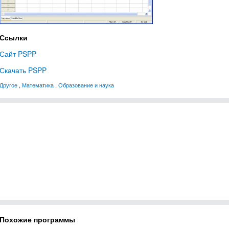
Ссылки
Сайт PSPP
Скачать PSPP
Другое
,
Математика
,
Образование и наука
Похожие программы