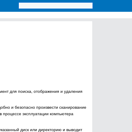
умент для поиска, отображения и удаления
обно и безопасно произвести сканирование
в процессе эксплуатации компьютера
 указанный диск или директорию и выводит