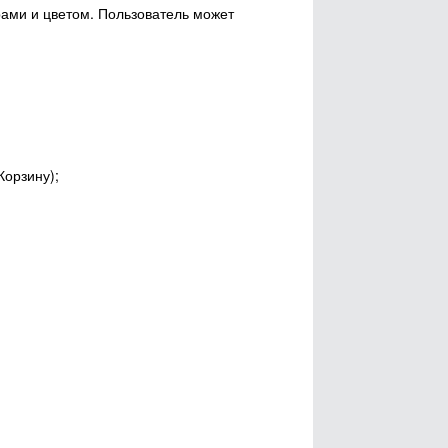
ами и цветом. Пользователь может
Корзину);