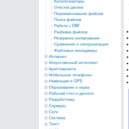
Каталогизаторы
Очистка дисков
Переименование файлов
Поиск файлов
Работа с DBF
Разбивка файлов
Резервное копирование
Сравнение и синхронизация
Файловые менеджеры
Интернет
Искусственный интеллект
Криптовалюта
Мобильные телефоны
Навигация и GPS
Образование и наука
Рабочий стол и десктоп
Разработчику
Серверы
Сети
Система
Текст