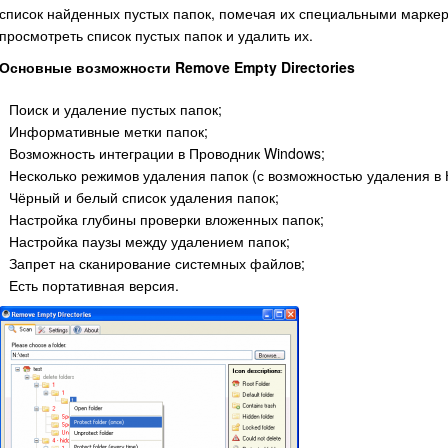
список найденных пустых папок, помечая их специальными маркер
просмотреть список пустых папок и удалить их.
Основные возможности Remove Empty Directories
Поиск и удаление пустых папок;
Информативные метки папок;
Возможность интеграции в Проводник Windows;
Несколько режимов удаления папок (с возможностью удаления в 
Чёрный и белый список удаления папок;
Настройка глубины проверки вложенных папок;
Настройка паузы между удалением папок;
Запрет на сканирование системных файлов;
Есть портативная версия.