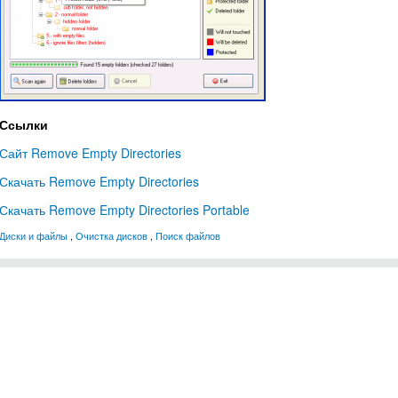
Ссылки
Сайт Remove Empty Directories
Скачать Remove Empty Directories
Скачать Remove Empty Directories Portable
Диски и файлы
,
Очистка дисков
,
Поиск файлов