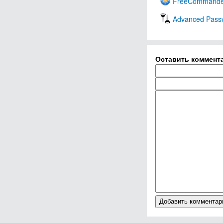
FreeCommande
Advanced Pass
Оставить коммент