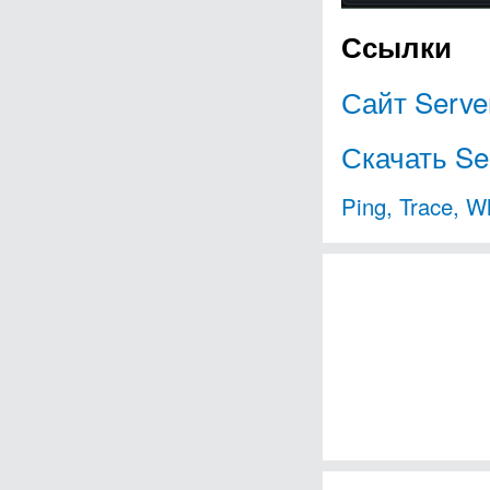
Ссылки
Сайт Server
Скачать Ser
Ping, Trace, W