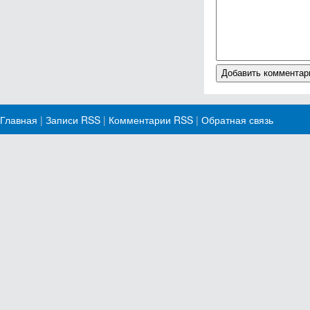
Главная
|
Записи RSS
|
Комментарии RSS
|
Обратная связь