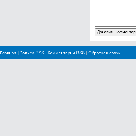
Главная
|
Записи RSS
|
Комментарии RSS
|
Обратная связь