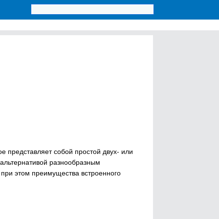
е представляет собой простой двух- или
альтернативой разнообразным
при этом преимущества встроенного