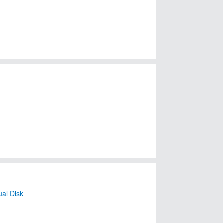
ual Disk