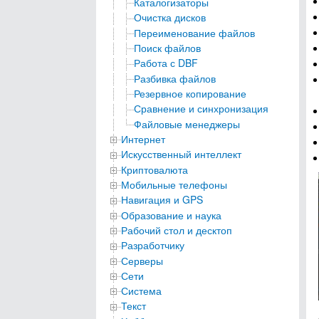
Каталогизаторы
Очистка дисков
Переименование файлов
Поиск файлов
Работа с DBF
Разбивка файлов
Резервное копирование
Сравнение и синхронизация
Файловые менеджеры
Интернет
Искусственный интеллект
Криптовалюта
Мобильные телефоны
Навигация и GPS
Образование и наука
Рабочий стол и десктоп
Разработчику
Серверы
Сети
Система
Текст