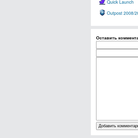
Quick Launch
Outpost 2008/2
Оставить коммент