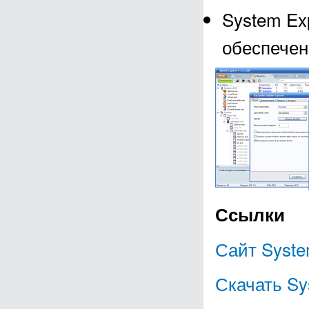
System Ex
обеспечен
Ссылки
Сайт Syste
Скачать Sy