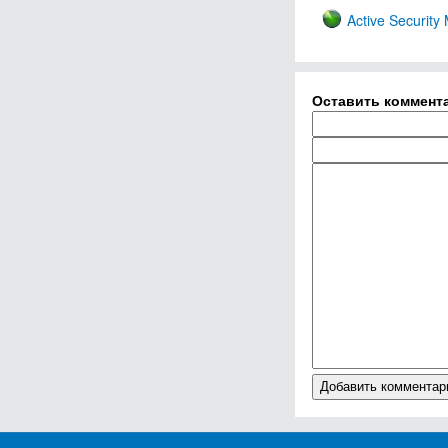
Active Security 
Оставить коммент