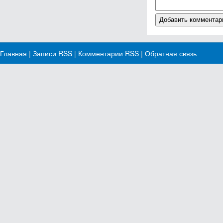
Главная
|
Записи RSS
|
Комментарии RSS
|
Обратная связь