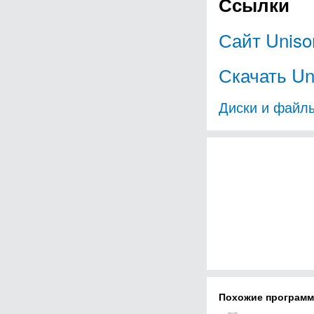
Ссылки
Сайт Uniso
Скачать Un
Диски и файл
Похожие програм