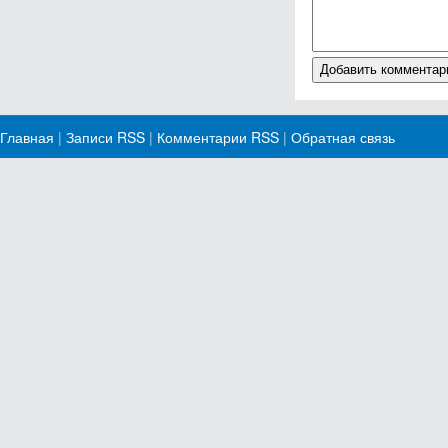
Главная
|
Записи RSS
|
Комментарии RSS
|
Обратная связь