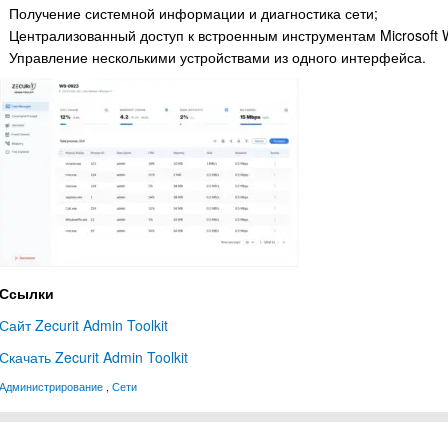
Получение системной информации и диагностика сети;
Централизованный доступ к встроенным инструментам Microsoft 
Управление несколькими устройствами из одного интерфейса.
Ссылки
Сайт Zecurit Admin Toolkit
Скачать Zecurit Admin Toolkit
Администрирование
,
Сети