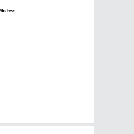
Windows;