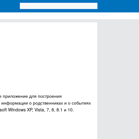
ое приложение для построения
я информации о родственниках и о событиях
 Windows XP, Vista, 7, 8, 8.1 и 10.