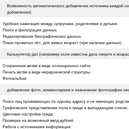
Возможность автоматического добавление источника каждой н
добавлении).
Удобная навигация между супругами, родителями и детьми.
Поиск и фильтрация данных.
Редактирование биографических данных.
Показ прожитых лет, для живых возраст (при наличии данных).
Калькулятор дат (например если известна дата смерти и возрас
Сохранение ветви в виде полноценного сайта.
Печать ветви в виде иерархической структуры.
Фотоальбом:
добавление фото, комментариев и назначение фотографии не
Поиск лиц проживающих по одному адресу и не имеющих родстве
Графическое представление пола в гриде и выпадающем списке.
Цветовая настройка грида.
Проверка на возможный ввод дублей.
Работа с источниками информации.