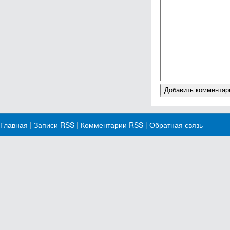
Главная
|
Записи RSS
|
Комментарии RSS
|
Обратная связь