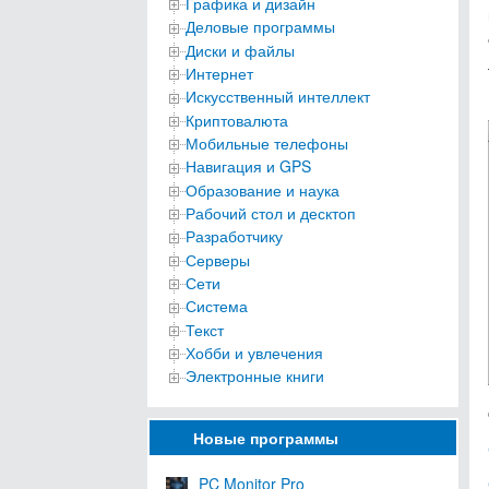
Графика и дизайн
Деловые программы
Диски и файлы
Интернет
Искусственный интеллект
Криптовалюта
Мобильные телефоны
Навигация и GPS
Образование и наука
Рабочий стол и десктоп
Разработчику
Серверы
Сети
Система
Текст
Хобби и увлечения
Электронные книги
Новые программы
PC Monitor Pro