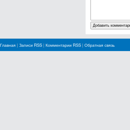
Главная
|
Записи RSS
|
Комментарии RSS
|
Обратная связь