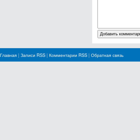
Главная
|
Записи RSS
|
Комментарии RSS
|
Обратная связь