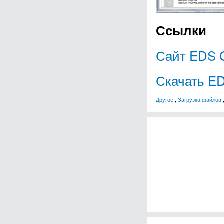
Ссылки
Сайт EDS G
Скачать ED
Другое
,
Загрузка файлов