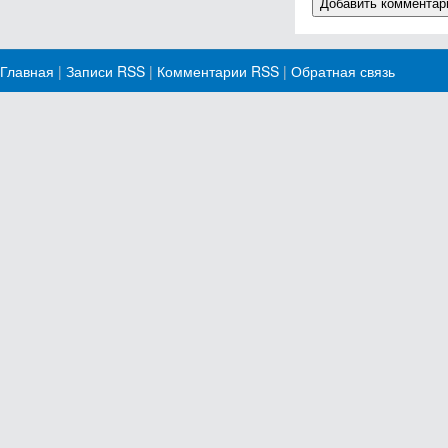
Главная
|
Записи RSS
|
Комментарии RSS
|
Обратная связь