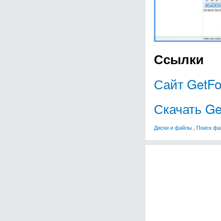
Ссылки
Сайт GetFo
Скачать Ge
Диски и файлы
,
Поиск фа