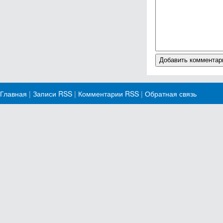
Главная
|
Записи RSS
|
Комментарии RSS
|
Обратная связь