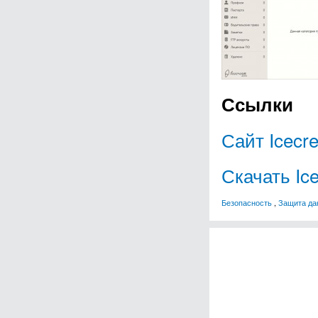
Ссылки
Сайт Icecr
Скачать Ic
Безопасность
,
Защита да