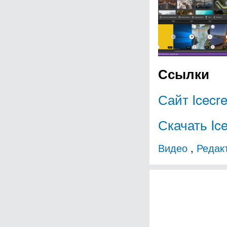
Ссылки
Сайт Icecre
Скачать Ice
Видео
,
Редак