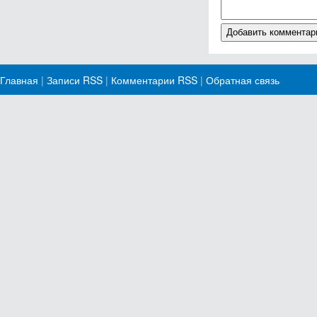
Главная
|
Записи RSS
|
Комментарии RSS
|
Обратная связь