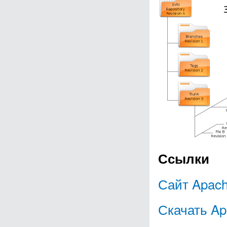
Ссылки
Сайт Apach
Скачать Apa