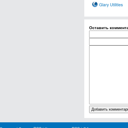
Glary Utilities
Оставить коммент