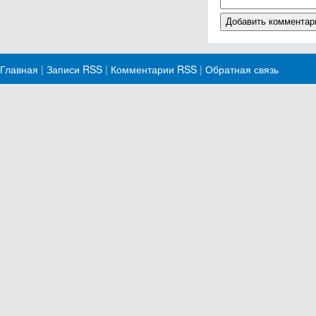
Главная
|
Записи RSS
|
Комментарии RSS
|
Обратная связь