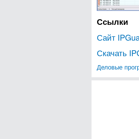
Ссылки
Сайт IPGua
Скачать IP
Деловые про