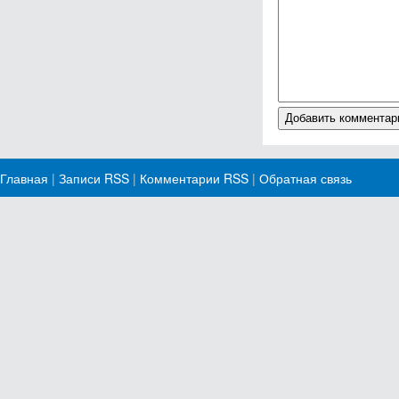
Главная
|
Записи RSS
|
Комментарии RSS
|
Обратная связь