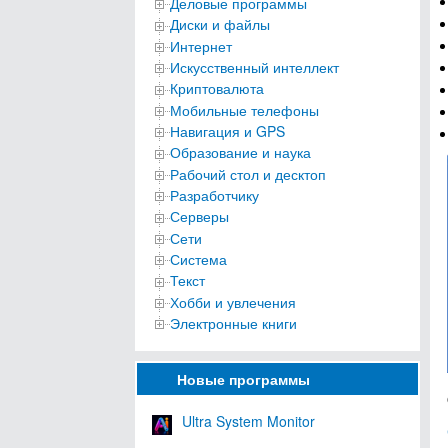
Деловые программы
Диски и файлы
Интернет
Искусственный интеллект
Криптовалюта
Мобильные телефоны
Навигация и GPS
Образование и наука
Рабочий стол и десктоп
Разработчику
Серверы
Сети
Система
Текст
Хобби и увлечения
Электронные книги
Новые программы
Ultra System Monitor