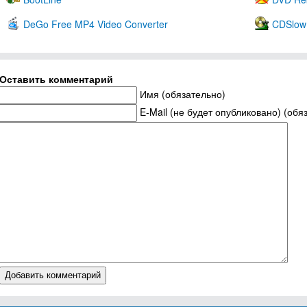
DeGo Free MP4 Video Converter
CDSlow
Оставить комментарий
Имя (обязательно)
E-Mail (не будет опубликовано) (обя