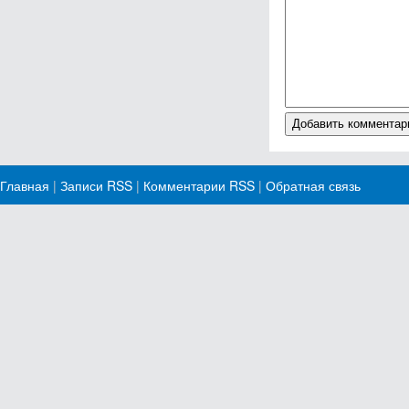
Главная
|
Записи RSS
|
Комментарии RSS
|
Обратная связь