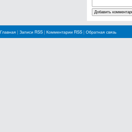
Главная
|
Записи RSS
|
Комментарии RSS
|
Обратная связь