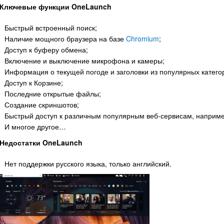
Ключевые функции OneLaunch
Быстрый встроенный поиск;
Наличие мощного браузера на базе
Chromium
;
Доступ к буферу обмена;
Включение и выключение микрофона и камеры;
Информация о текущей погоде и заголовки из популярных катего
Доступ к Корзине;
Последние открытые файлы;
Создание скриншотов;
Быстрый доступ к различным популярным веб-сервисам, например к
И многое другое…
Недостатки OneLaunch
Нет поддержки русского языка, только английский.