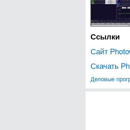
Ссылки
Сайт Photo
Скачать Ph
Деловые про