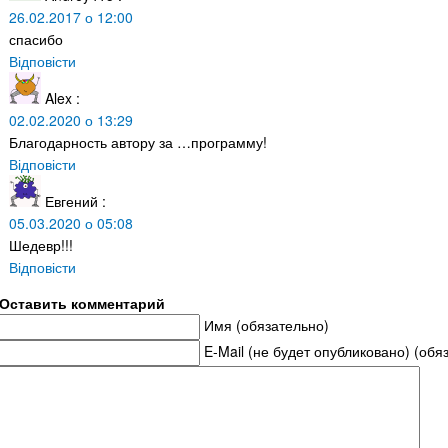
26.02.2017 о 12:00
спасибо
Відповісти
Alex
:
02.02.2020 о 13:29
Благодарность автору за …программу!
Відповісти
Евгений
:
05.03.2020 о 05:08
Шедевр!!!
Відповісти
Оставить комментарий
Имя (обязательно)
E-Mail (не будет опубликовано) (обя