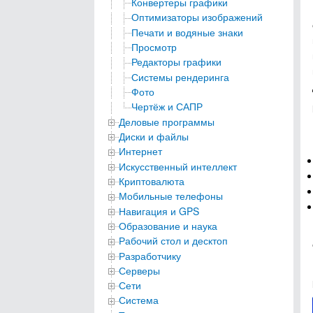
Конвертеры графики
Оптимизаторы изображений
Печати и водяные знаки
Просмотр
Редакторы графики
Системы рендеринга
Фото
Чертёж и САПР
Деловые программы
Диски и файлы
Интернет
Искусственный интеллект
Криптовалюта
Мобильные телефоны
Навигация и GPS
Образование и наука
Рабочий стол и десктоп
Разработчику
Серверы
Сети
Система