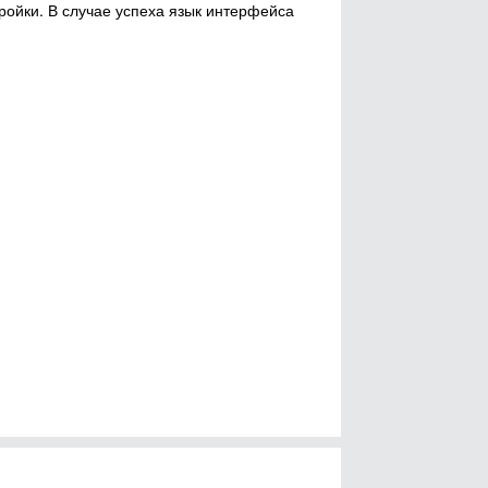
ройки. В случае успеха язык интерфейса