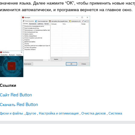
значение языка. Далее нажмите “OK”, чтобы применить новые наст
изменится автоматически, и программа вернется на главное окно.
Ссылки
Сайт Red Button
Скачать Red Button
Диски и файлы
,
Другое
,
Настройка и оптимизация
,
Очистка дисков
,
Система