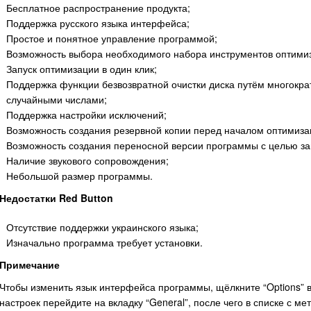
Бесплатное распространение продукта;
Поддержка русского языка интерфейса;
Простое и понятное управление программой;
Возможность выбора необходимого набора инструментов оптими
Запуск оптимизации в один клик;
Поддержка функции безвозвратной очистки диска путём многокр
случайными числами;
Поддержка настройки исключений;
Возможность создания резервной копии перед началом оптимиза
Возможность создания переносной версии программы с целью зап
Наличие звукового сопровождения;
Небольшой размер программы.
Недостатки Red Button
Отсутствие поддержки украинского языка;
Изначально программа требует установки.
Примечание
Чтобы изменить язык интерфейса программы, щёлкните “Options” 
настроек перейдите на вкладку “General”, после чего в списке с 