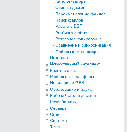
Каталогизаторы
Очистка дисков
Переименование файлов
Поиск файлов
Работа с DBF
Разбивка файлов
Резервное копирование
Сравнение и синхронизация
Файловые менеджеры
Интернет
Искусственный интеллект
Криптовалюта
Мобильные телефоны
Навигация и GPS
Образование и наука
Рабочий стол и десктоп
Разработчику
Серверы
Сети
Система
Текст