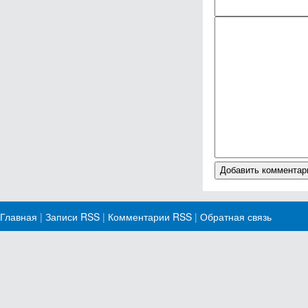
Главная
|
Записи RSS
|
Комментарии RSS
|
Обратная связь