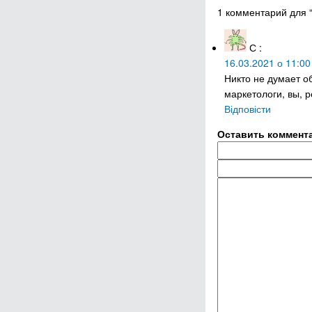
1 комментарий для “
С
:
16.03.2021 о 11:00
Никто не думает об
маркетологи, вы, р
Відповісти
Оставить коммент