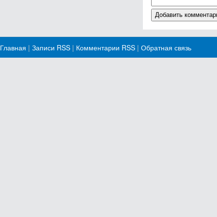
Главная
|
Записи RSS
|
Комментарии RSS
|
Обратная связь