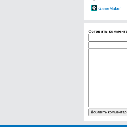
GameMaker
Оставить коммент