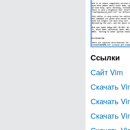
Ссылки
Сайт Vim
Скачать Vim
Скачать Vim
Скачать Vim
Скачать Vim