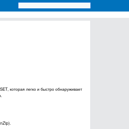
SET, которая легко и быстро обнаруживает
.
nZip).