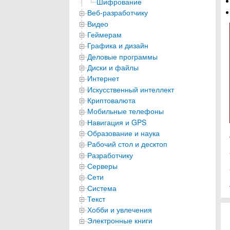
Шифрование
Веб-разработчику
Видео
Геймерам
Графика и дизайн
Деловые программы
Диски и файлы
Интернет
Искусственный интеллект
Криптовалюта
Мобильные телефоны
Навигация и GPS
Образование и наука
Рабочий стол и десктоп
Разработчику
Серверы
Сети
Система
Текст
Хобби и увлечения
Электронные книги