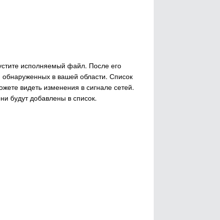
пустите исполняемый файл. После его
, обнаруженных в вашей области. Список
ожете видеть изменения в сигнале сетей.
ни будут добавлены в список.