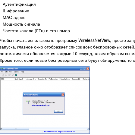
Аутентификация
Шифрование
MAC-адрес
Мощность сигнала
Частота канала (ГГц) и его номер
Чтобы начать использовать программу WirelessNetView, просто за
запуска, главное окно отображает список всех беспроводных сетей
автоматически обновляется каждые 10 секунд, таким образом вы м
Кроме того, если новые беспроводные сети будут обнаружены, то о