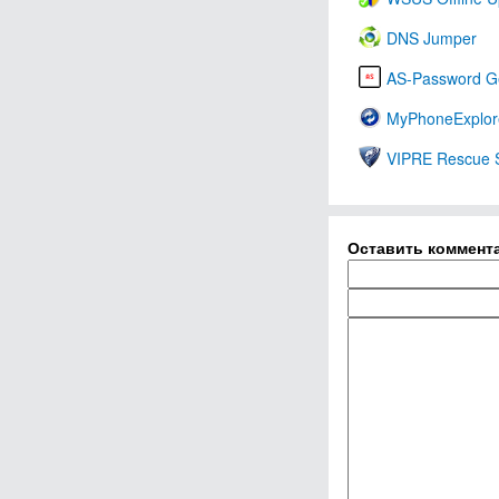
DNS Jumper
AS-Password G
MyPhoneExplor
VIPRE Rescue 
Оставить коммент