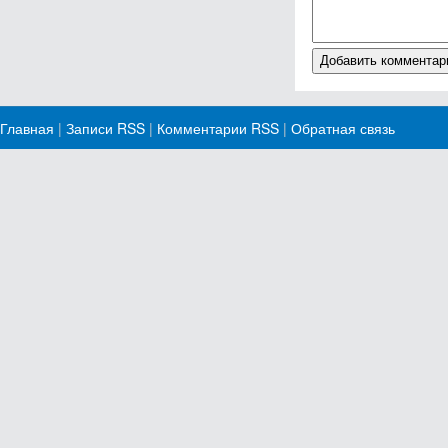
Главная
|
Записи RSS
|
Комментарии RSS
|
Обратная связь