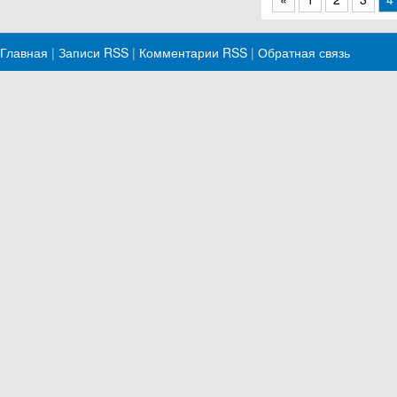
Главная
|
Записи RSS
|
Комментарии RSS
|
Обратная связь