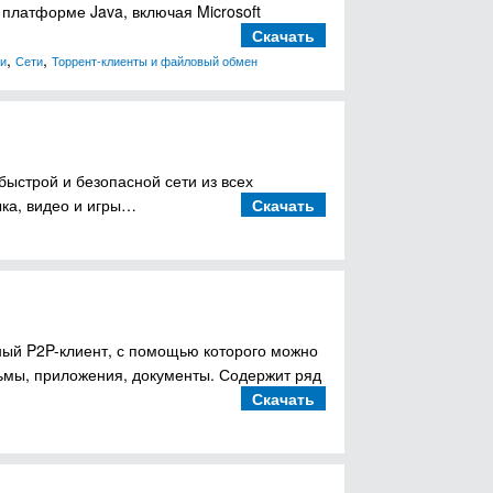
 платформе Java, включая Microsoft
Скачать
,
,
и
Сети
Торрент-клиенты и файловый обмен
 быстрой и безопасной сети из всех
ка, видео и игры…
Скачать
ный P2P-клиент, с помощью которого можно
ьмы, приложения, документы. Содержит ряд
Скачать