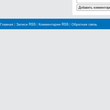
Главная
|
Записи RSS
|
Комментарии RSS
|
Обратная связь