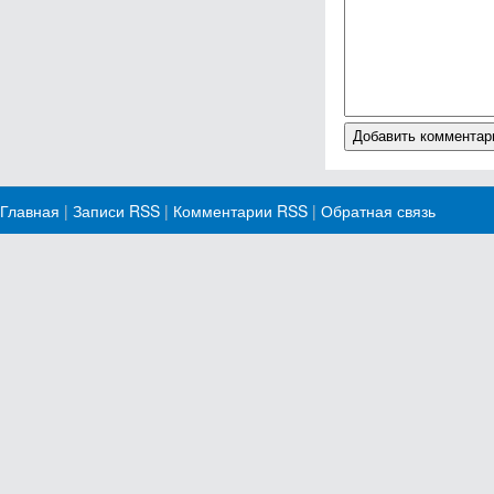
Главная
|
Записи RSS
|
Комментарии RSS
|
Обратная связь