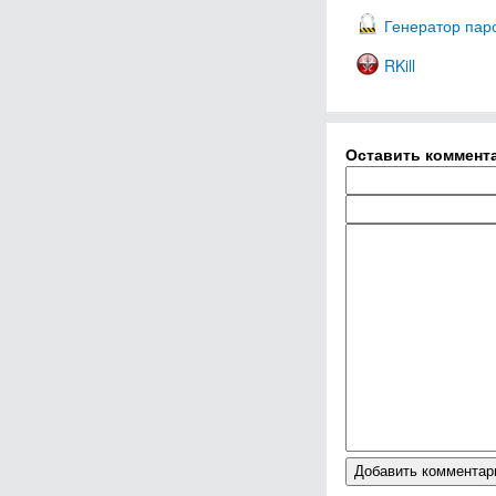
Генератор пар
RKill
Оставить коммент