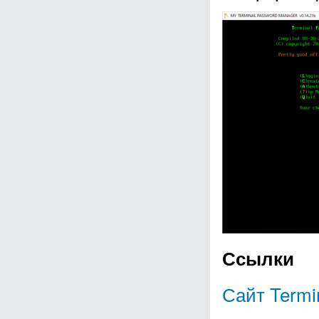
Ссылки
Сайт Termi