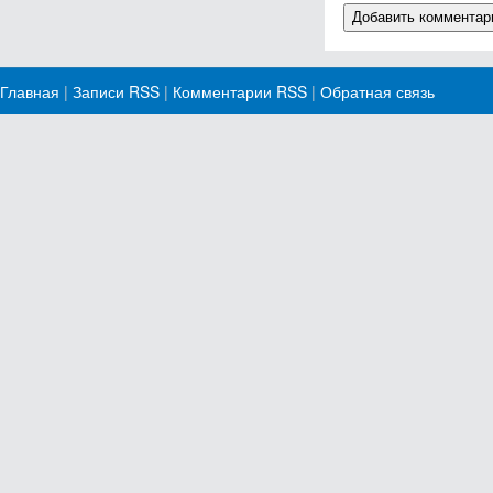
Главная
|
Записи RSS
|
Комментарии RSS
|
Обратная связь