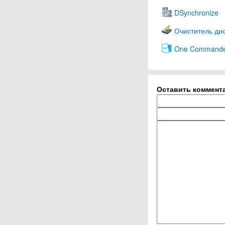
DSynchronize
Очиститель ди
One Command
Оставить коммент