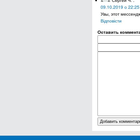
Сергей Ч.
:
09.10.2019 о 22:25
Увы, этот мессенд
Відповісти
Оставить коммент