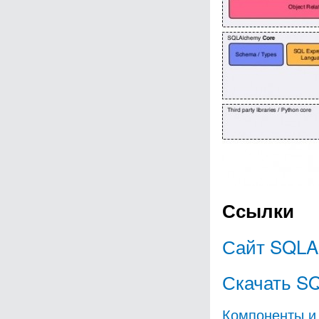
Ссылки
Сайт SQLA
Скачать S
Компоненты и