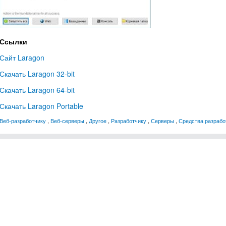
Ссылки
Сайт Laragon
Скачать Laragon 32-bit
Скачать Laragon 64-bit
Скачать Laragon Portable
Веб-разработчику
,
Веб-серверы
,
Другое
,
Разработчику
,
Серверы
,
Средства разрабо